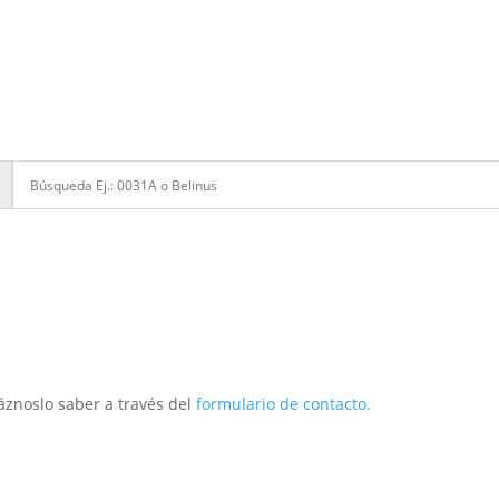
áznoslo saber a través del
formulario de contacto.