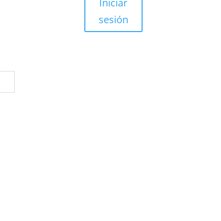
Iniciar
sesión