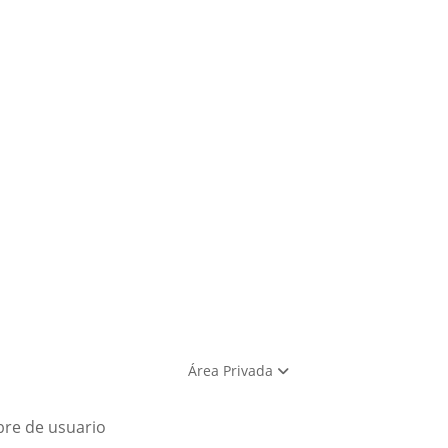
Área Privada