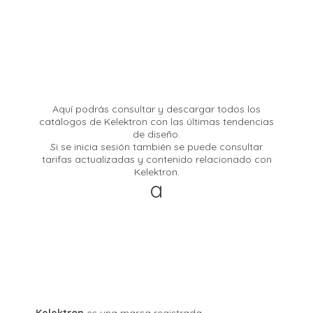
Aquí podrás consultar y descargar todos los
catálogos de Kelektron con las últimas tendencias
de diseño.
Si se inicia sesión también se puede consultar
tarifas actualizadas y contenido relacionado con
Kelektron.