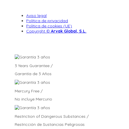
Aviso legal
Política de privacidad
Política de cookies (UE)
Copyright ©
Arvak Global, S.L.
3 Years Guarantee /
Garantía de 3 Años
Mercury Free /
No incluye Mercurio
Restriction of Dangerous Substances /
Restricción de Sustancias Peligrosas