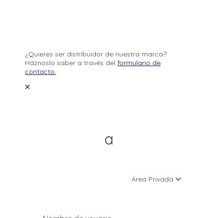
¿Quieres ser distribuidor de nuestra marca?
Háznoslo saber a través del
formulario de
contacto.
Área Privada