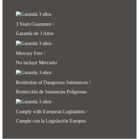
3 Years Guarantee /
Garantía de 3 Años
Mercury Free /
No incluye Mercurio
Restriction of Dangerous Substances /
Restricción de Sustancias Peligrosas
Comply with European Legislation /
Cumple con la Legislación Europea