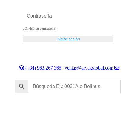
¿Olvidó su contraseña?
Iniciar sesión
(+34) 963 267 365
|
ventas@arvakglobal.com