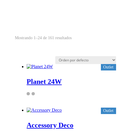
Mostrando 1–24 de 161 resultados
Outlet
Planet 24W
Outlet
Accessory Deco