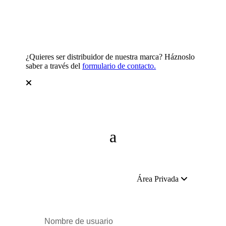
¿Quieres ser distribuidor de nuestra marca? Háznoslo
saber a través del
formulario de contacto.
Área Privada