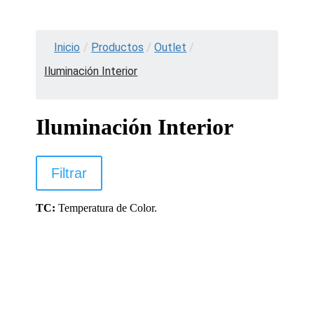
Inicio
/
Productos
/
Outlet
/
Iluminación Interior
Iluminación Interior
Filtrar
TC:
Temperatura de Color.