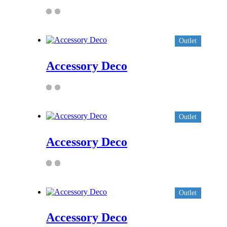
Outlet
Accessory Deco
Outlet
Accessory Deco
Outlet
Accessory Deco