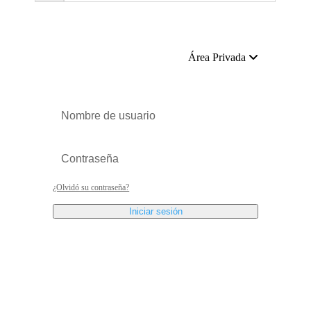
Área Privada
¿Olvidó su contraseña?
Iniciar sesión