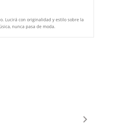
 Lucirá con originalidad y estilo sobre la
música, nunca pasa de moda.