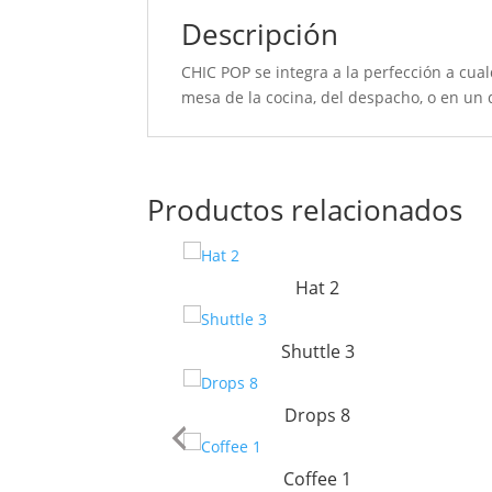
Descripción
CHIC POP se integra a la perfección a cua
mesa de la cocina, del despacho, o en un
Productos relacionados
Hat 2
Shuttle 3
Drops 8
Coffee 1