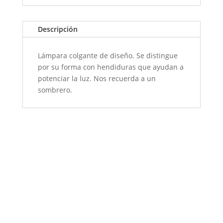
Descripción
Lámpara colgante de diseño. Se distingue
por su forma con hendiduras que ayudan a
potenciar la luz. Nos recuerda a un
sombrero.