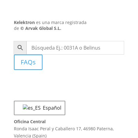
Kelektron
es una marca registrada
de
©
Arvak Global S.L.
FAQs
Español
Oficina Central
Ronda Isaac Peral y Caballero 17, 46980 Paterna,
Valencia (Spain)