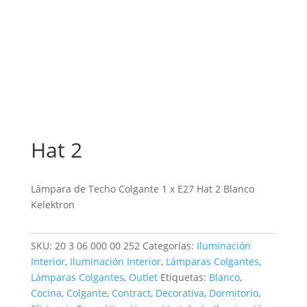
Hat 2
Lámpara de Techo Colgante 1 x E27 Hat 2 Blanco
Kelektron
SKU:
20 3 06 000 00 252
Categorías:
Iluminación
Interior
,
Iluminación Interior
,
Lámparas Colgantes
,
Lámparas Colgantes
,
Outlet
Etiquetas:
Blanco
,
Cocina
,
Colgante
,
Contract
,
Decorativa
,
Dormitorio
,