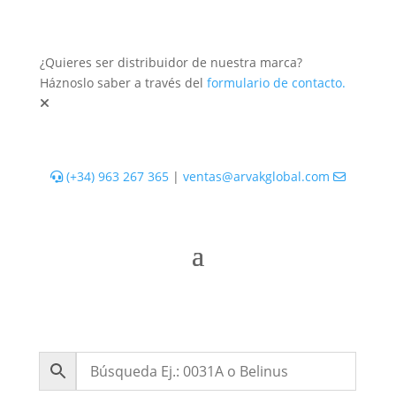
¿Quieres ser distribuidor de nuestra marca?
Háznoslo saber a través del
formulario de contacto.
(+34) 963 267 365
|
ventas@arvakglobal.com