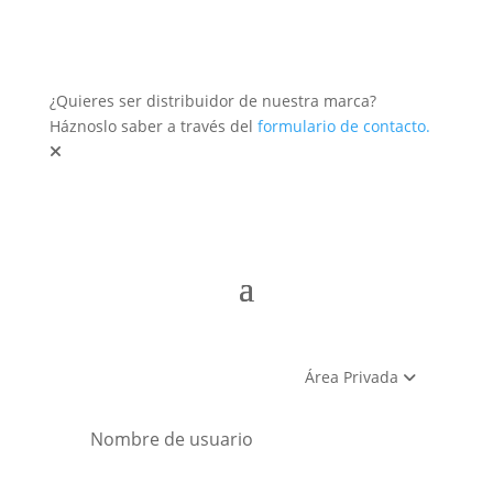
¿Quieres ser distribuidor de nuestra marca?
Háznoslo saber a través del
formulario de contacto.
Área Privada