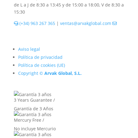
de L a J de 8:30 a 13:45 y de 15:00 a 18:00, V de 8:30 a
15:30
(+34) 963 267 365
|
ventas@arvakglobal.com
Aviso legal
Política de privacidad
Política de cookies (UE)
Copyright ©
Arvak Global, S.L.
3 Years Guarantee /
Garantía de 3 Años
Mercury Free /
No incluye Mercurio