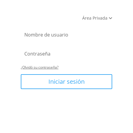
Área Privada
¿Olvidó su contraseña?
Iniciar sesión