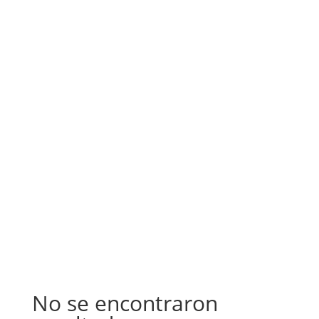
No se encontraron