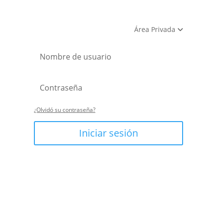
Área Privada
¿Olvidó su contraseña?
Iniciar sesión