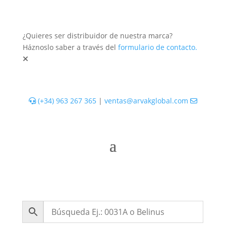
¿Quieres ser distribuidor de nuestra marca?
Háznoslo saber a través del
formulario de contacto.
(+34) 963 267 365
|
ventas@arvakglobal.com