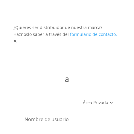
¿Quieres ser distribuidor de nuestra marca?
Háznoslo saber a través del
formulario de contacto.
Área Privada