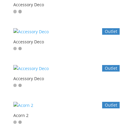
Accessory Deco
Outlet
Accessory Deco
Outlet
Accessory Deco
Outlet
Acorn 2