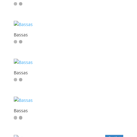
Bassas
Bassas
Bassas