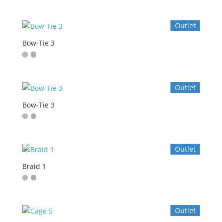
Outlet
Bow-Tie 3
Outlet
Bow-Tie 3
Outlet
Braid 1
Outlet