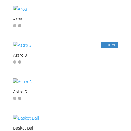
Aroa
Outlet
Astro 3
Astro 5
Basket Ball