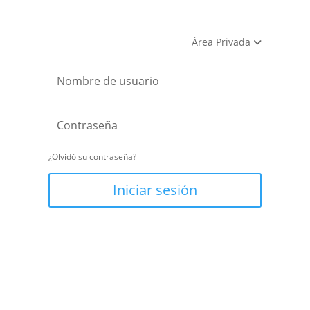
Área Privada
¿Olvidó su contraseña?
Iniciar sesión