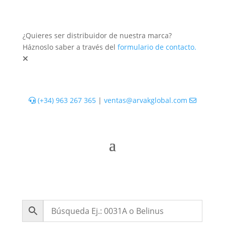
¿Quieres ser distribuidor de nuestra marca?
Háznoslo saber a través del
formulario de contacto.
(+34) 963 267 365
|
ventas@arvakglobal.com