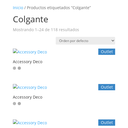
Inicio
/ Productos etiquetados “Colgante”
Colgante
Mostrando 1–24 de 118 resultados
Outlet
Accessory Deco
Outlet
Accessory Deco
Outlet