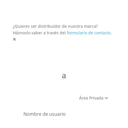
¿Quieres ser distribuidor de nuestra marca?
Háznoslo saber a través del
formulario de contacto.
Área Privada