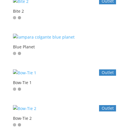
Outlet
Bite 2
Blue Planet
Outlet
Bow-Tie 1
Outlet
Bow-Tie 2