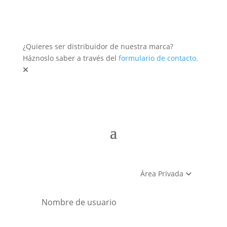
¿Quieres ser distribuidor de nuestra marca?
Háznoslo saber a través del
formulario de contacto.
Área Privada