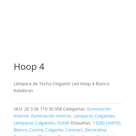
Hoop 4
Lámpara de Techo Colgante Led Hoop 4 Blanco
Kelektron
SKU:
20 3 06 110 30 958
Categorías:
Iluminación
Interior
,
Iluminación Interior
,
Lámparas Colgantes
,
Lámparas Colgantes
,
Outlet
Etiquetas:
13200 LmIP20
,
Blanco
,
Cocina
,
Colgante
,
Contract
,
Decorativa
,