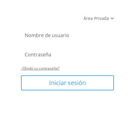
Área Privada
¿Olvidó su contraseña?
Iniciar sesión