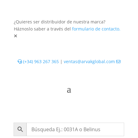
¿Quieres ser distribuidor de nuestra marca?
Háznoslo saber a través del
formulario de contacto.
(+34) 963 267 365
|
ventas@arvakglobal.com