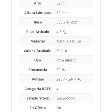
Alto
32 mm
Altura Lámpara
32 mm
Base
300 x 47 mm
Peso Artículo
4.5 Kg
Material
Metal + Acrílico
Color / Acabado
Blanco
Uso
Para interior
Frecuencia
50 Hz
Voltaje
220V – 240V AC
Categoría RAEE
4
Estado Stock
Liquidación
En Oferta
No