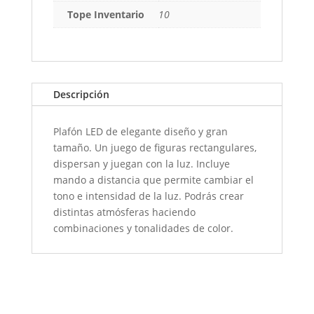
Tope Inventario
10
Descripción
Plafón LED de elegante diseño y gran
tamaño. Un juego de figuras rectangulares,
dispersan y juegan con la luz. Incluye
mando a distancia que permite cambiar el
tono e intensidad de la luz. Podrás crear
distintas atmósferas haciendo
combinaciones y tonalidades de color.