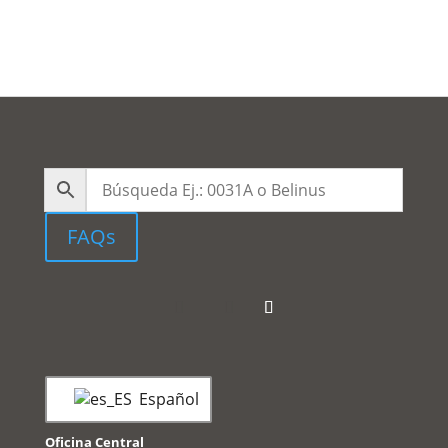
FAQs
Español
Oficina Central