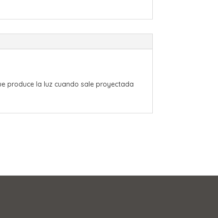
que produce la luz cuando sale proyectada