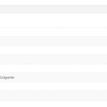
Colgante