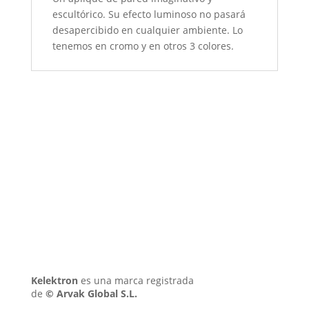
escultórico. Su efecto luminoso no pasará
desapercibido en cualquier ambiente. Lo
tenemos en cromo y en otros 3 colores.
Kelektron
es una marca registrada
de
©
Arvak Global S.L.