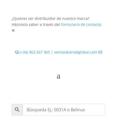
¿Quieres ser distribuidor de nuestra marca?
Háznoslo saber a través del
formulario de contacto.
(+34) 963 267 365
|
ventas@arvakglobal.com