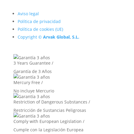
Aviso legal
Política de privacidad
Política de cookies (UE)
Copyright ©
Arvak Global, S.L.
3 Years Guarantee /
Garantía de 3 Años
Mercury Free /
No incluye Mercurio
Restriction of Dangerous Substances /
Restricción de Sustancias Peligrosas
Comply with European Legislation /
Cumple con la Legislación Europea