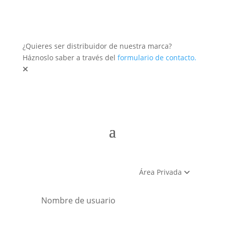
¿Quieres ser distribuidor de nuestra marca?
Háznoslo saber a través del
formulario de contacto.
Área Privada