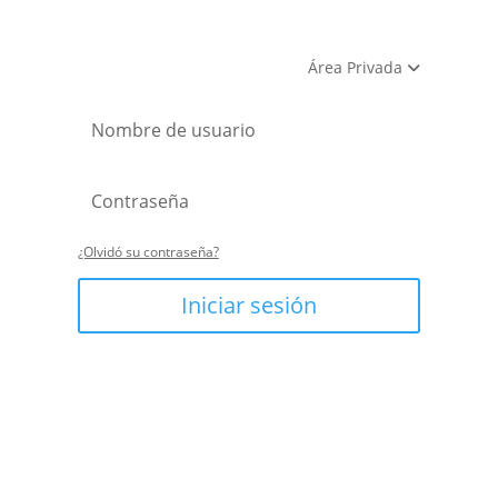
Área Privada
¿Olvidó su contraseña?
Iniciar sesión