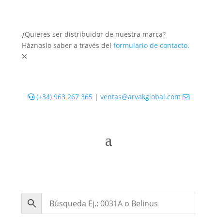
¿Quieres ser distribuidor de nuestra marca?
Háznoslo saber a través del
formulario de contacto.
(+34) 963 267 365
|
ventas@arvakglobal.com