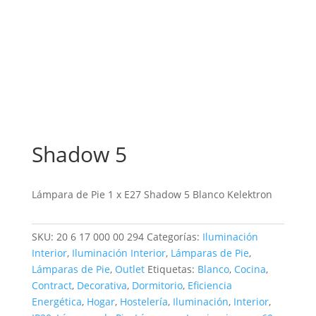
Shadow 5
Lámpara de Pie 1 x E27 Shadow 5 Blanco Kelektron
SKU:
20 6 17 000 00 294
Categorías:
Iluminación
Interior
,
Iluminación Interior
,
Lámparas de Pie
,
Lámparas de Pie
,
Outlet
Etiquetas:
Blanco
,
Cocina
,
Contract
,
Decorativa
,
Dormitorio
,
Eficiencia
Energética
,
Hogar
,
Hostelería
,
Iluminación
,
Interior
,