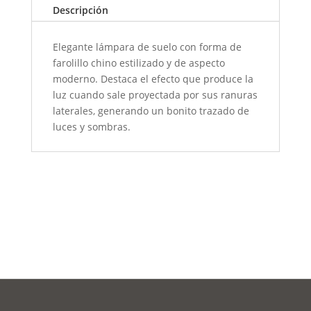
Descripción
Elegante lámpara de suelo con forma de
farolillo chino estilizado y de aspecto
moderno. Destaca el efecto que produce la
luz cuando sale proyectada por sus ranuras
laterales, generando un bonito trazado de
luces y sombras.