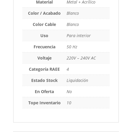
Material
Metal + Acrílico
Color / Acabado
Blanco
Color Cable
Blanco
Uso
Para interior
Frecuencia
50 Hz
Voltaje
220V – 240V AC
Categoría RAEE
4
Estado Stock
Liquidación
En Oferta
No
Tope Inventario
10