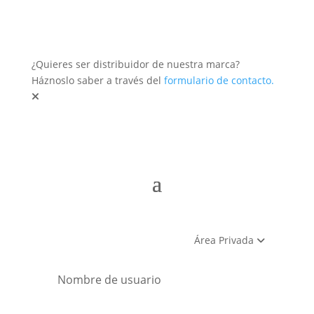
¿Quieres ser distribuidor de nuestra marca?
Háznoslo saber a través del
formulario de contacto.
Área Privada