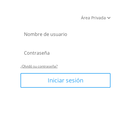
Área Privada
¿Olvidó su contraseña?
Iniciar sesión