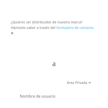
¿Quieres ser distribuidor de nuestra marca?
Háznoslo saber a través del
formulario de contacto.
Área Privada