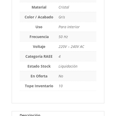
Material
Cristal
Color / Acabado
Gris
Uso
Para interior
Frecuencia
50 Hz
Voltaje
220V – 240V AC
Categoría RAEE
4
Estado Stock
Liquidación
En Oferta
No
Tope Inventario
10
Descripción