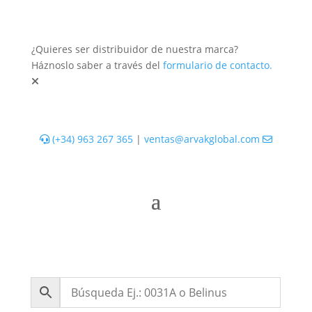
¿Quieres ser distribuidor de nuestra marca?
Háznoslo saber a través del
formulario de contacto.
(+34) 963 267 365
|
ventas@arvakglobal.com