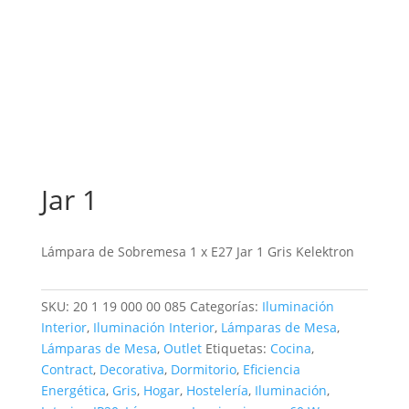
Jar 1
Lámpara de Sobremesa 1 x E27 Jar 1 Gris Kelektron
SKU:
20 1 19 000 00 085
Categorías:
Iluminación
Interior
,
Iluminación Interior
,
Lámparas de Mesa
,
Lámparas de Mesa
,
Outlet
Etiquetas:
Cocina
,
Contract
,
Decorativa
,
Dormitorio
,
Eficiencia
Energética
,
Gris
,
Hogar
,
Hostelería
,
Iluminación
,