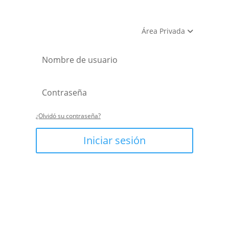
Área Privada
¿Olvidó su contraseña?
Iniciar sesión