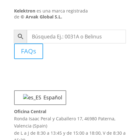
Kelektron
es una marca registrada
de
©
Arvak Global S.L.
FAQs
Español
Oficina Central
Ronda Isaac Peral y Caballero 17, 46980 Paterna,
Valencia (Spain)
de L a J de 8:30 a 13:45 y de 15:00 a 18:00, V de 8:30 a