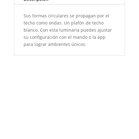
Sus formas circulares se propagan por el
techo como ondas. Un plafón de techo
blanco. Con esta luminaria puedes ajustar
su configuración con el mando o la app
para lograr ambientes únicos.