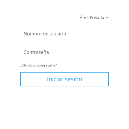
Área Privada
¿Olvidó su contraseña?
Iniciar sesión