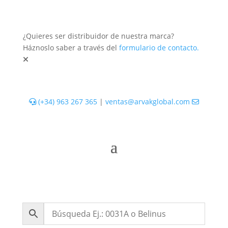
¿Quieres ser distribuidor de nuestra marca?
Háznoslo saber a través del
formulario de contacto.
(+34) 963 267 365
|
ventas@arvakglobal.com