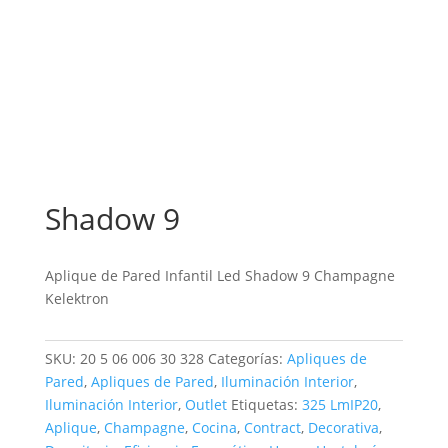
Shadow 9
Aplique de Pared Infantil Led Shadow 9 Champagne
Kelektron
SKU:
20 5 06 006 30 328
Categorías:
Apliques de
Pared
,
Apliques de Pared
,
Iluminación Interior
,
Iluminación Interior
,
Outlet
Etiquetas:
325 LmIP20
,
Aplique
,
Champagne
,
Cocina
,
Contract
,
Decorativa
,