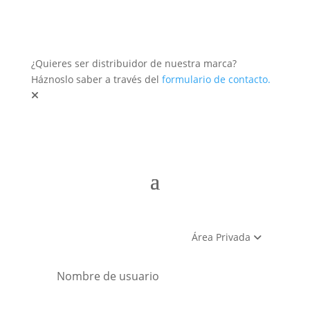
¿Quieres ser distribuidor de nuestra marca?
Háznoslo saber a través del
formulario de contacto.
Área Privada