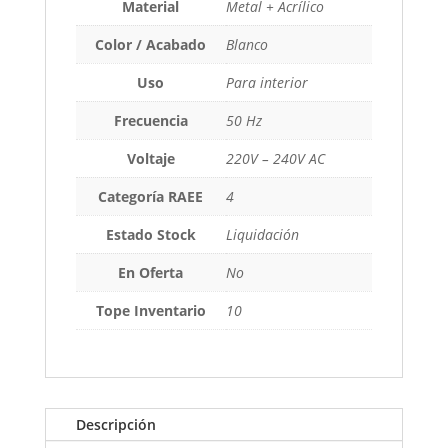
Material
Metal + Acrílico
Color / Acabado
Blanco
Uso
Para interior
Frecuencia
50 Hz
Voltaje
220V – 240V AC
Categoría RAEE
4
Estado Stock
Liquidación
En Oferta
No
Tope Inventario
10
Descripción