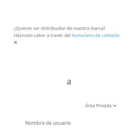
¿Quieres ser distribuidor de nuestra marca?
Háznoslo saber a través del
formulario de contacto.
Área Privada