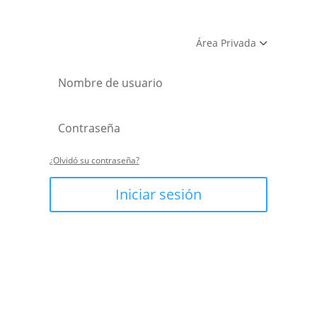
Área Privada
¿Olvidó su contraseña?
Iniciar sesión