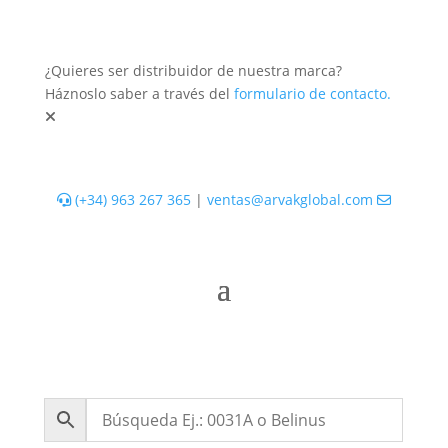
¿Quieres ser distribuidor de nuestra marca?
Háznoslo saber a través del
formulario de contacto.
(+34) 963 267 365
|
ventas@arvakglobal.com