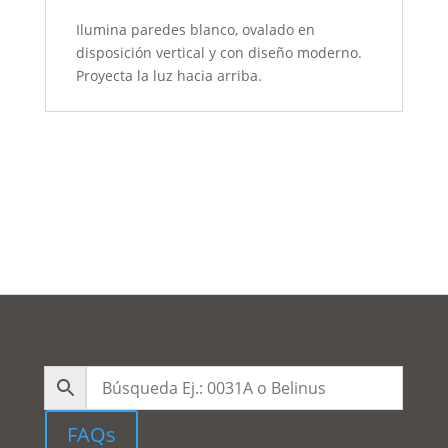
Ilumina paredes blanco, ovalado en
disposición vertical y con diseño moderno.
Proyecta la luz hacia arriba.
FAQs