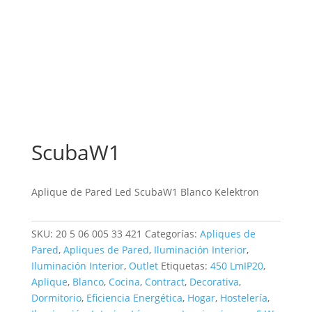
ScubaW1
Aplique de Pared Led ScubaW1 Blanco Kelektron
SKU:
20 5 06 005 33 421
Categorías:
Apliques de
Pared
,
Apliques de Pared
,
Iluminación Interior
,
Iluminación Interior
,
Outlet
Etiquetas:
450 LmIP20
,
Aplique
,
Blanco
,
Cocina
,
Contract
,
Decorativa
,
Dormitorio
,
Eficiencia Energética
,
Hogar
,
Hostelería
,