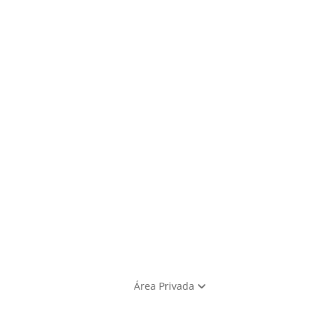
Área Privada