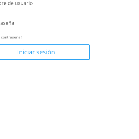
u contraseña?
Iniciar sesión