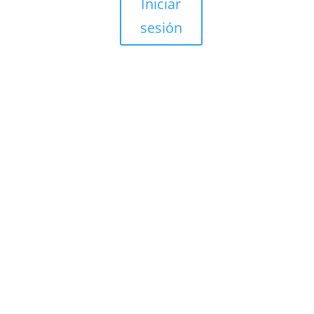
Iniciar
sesión