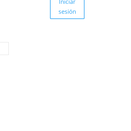
Iniciar
sesión