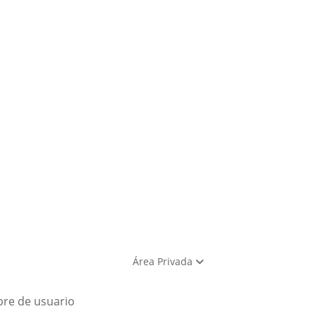
Área Privada