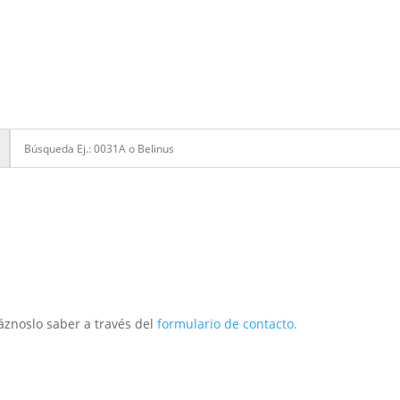
áznoslo saber a través del
formulario de contacto.