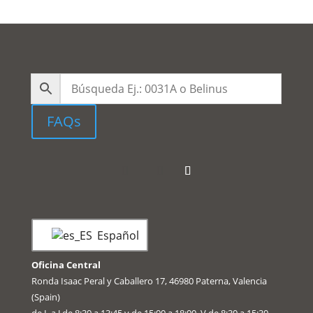
FAQs
Español
Oficina Central
Ronda Isaac Peral y Caballero 17, 46980 Paterna, Valencia
(Spain)