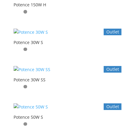
Potence 150W H
Outlet
Potence 30W S
Outlet
Potence 30W SS
Outlet
Potence 50W S