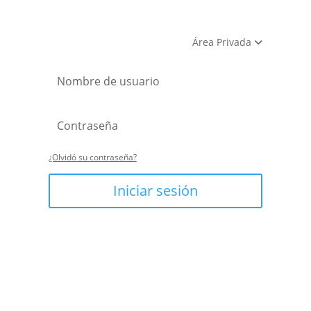
Área Privada
¿Olvidó su contraseña?
Iniciar sesión