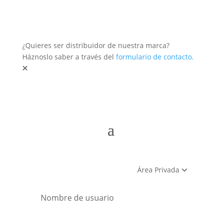
¿Quieres ser distribuidor de nuestra marca?
Háznoslo saber a través del
formulario de contacto.
Área Privada