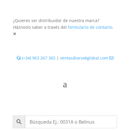
¿Quieres ser distribuidor de nuestra marca?
Háznoslo saber a través del
formulario de contacto.
(+34) 963 267 365
|
ventas@arvakglobal.com