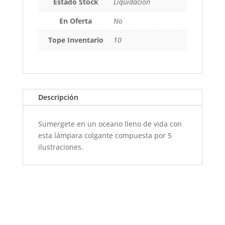
Estado Stock
Liquidación
En Oferta
No
Tope Inventario
10
Descripción
Sumergete en un oceano lleno de vida con
esta lámpara colgante compuesta por 5
ilustraciones.