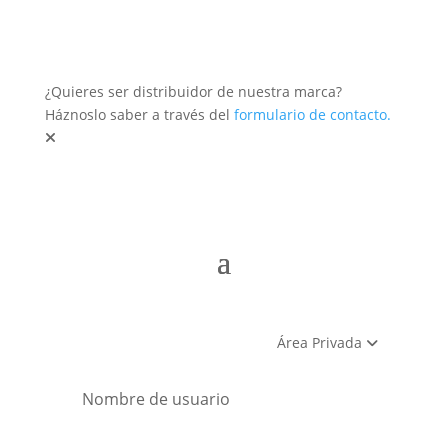
¿Quieres ser distribuidor de nuestra marca?
Háznoslo saber a través del
formulario de contacto.
Área Privada