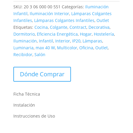
SKU:
20 3 06 000 00 551
Categorías:
Iluminación
Infantil
,
Iluminación Interior
,
Lámparas Colgantes
Infantiles
,
Lámparas Colgantes Infantiles
,
Outlet
Etiquetas:
Cocina
,
Colgante
,
Contract
,
Decorativa
,
Dormitorio
,
Eficiencia Energética
,
Hogar
,
Hostelería
,
Iluminación
,
Infantil
,
Interior
,
IP20
,
Lámparas
,
Luminaria
,
max 40 W
,
Multicolor
,
Oficina
,
Outlet
,
Recibidor
,
Salón
Dónde Comprar
Ficha Técnica
Instalación
Instrucciones de Uso