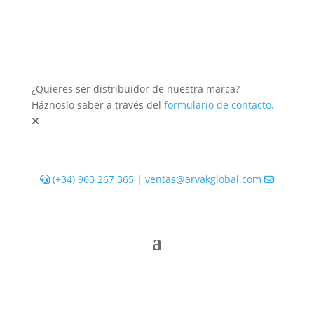
¿Quieres ser distribuidor de nuestra marca?
Háznoslo saber a través del
formulario de contacto.
(+34) 963 267 365
|
ventas@arvakglobal.com