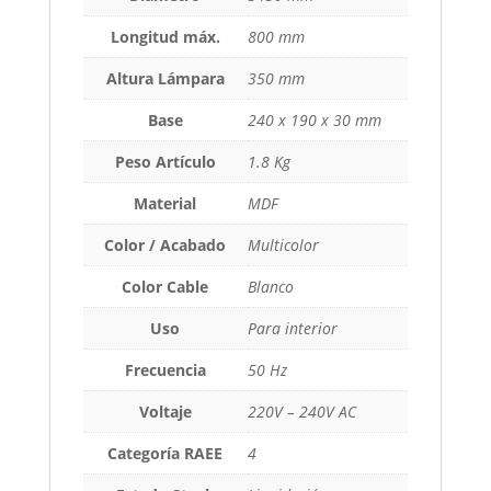
Longitud máx.
800 mm
Altura Lámpara
350 mm
Base
240 x 190 x 30 mm
Peso Artículo
1.8 Kg
Material
MDF
Color / Acabado
Multicolor
Color Cable
Blanco
Uso
Para interior
Frecuencia
50 Hz
Voltaje
220V – 240V AC
Categoría RAEE
4