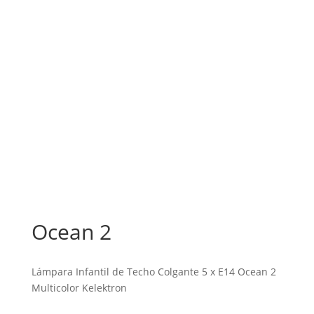
Ocean 2
Lámpara Infantil de Techo Colgante 5 x E14 Ocean 2
Multicolor Kelektron