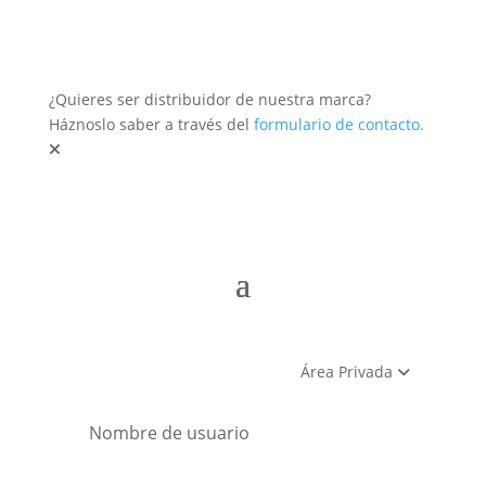
¿Quieres ser distribuidor de nuestra marca?
Háznoslo saber a través del
formulario de contacto.
Área Privada