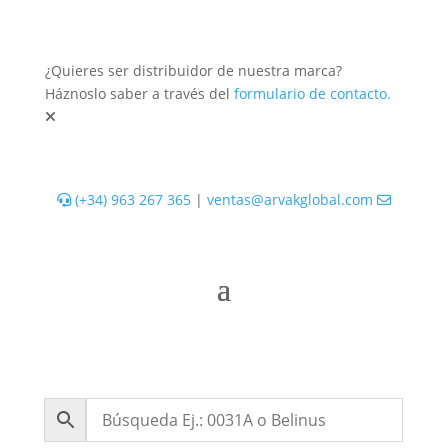
¿Quieres ser distribuidor de nuestra marca?
Háznoslo saber a través del
formulario de contacto.
(+34) 963 267 365
|
ventas@arvakglobal.com