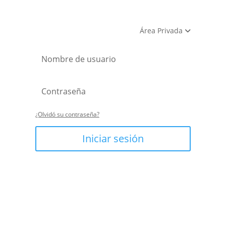
Área Privada
¿Olvidó su contraseña?
Iniciar sesión