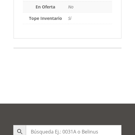
En Oferta
No
Tope Inventario
Sí