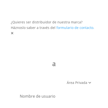
¿Quieres ser distribuidor de nuestra marca?
Háznoslo saber a través del
formulario de contacto.
Área Privada