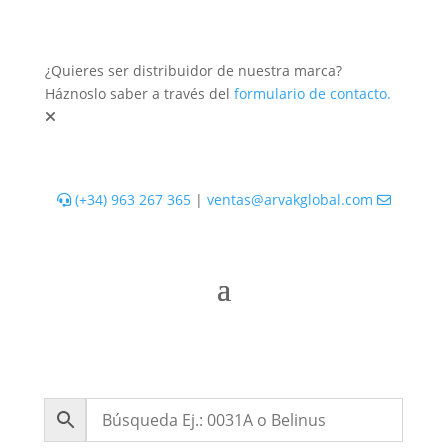
¿Quieres ser distribuidor de nuestra marca?
Háznoslo saber a través del
formulario de contacto.
(+34) 963 267 365
|
ventas@arvakglobal.com