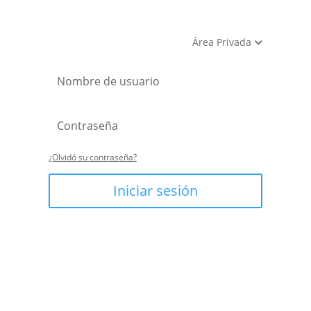
Área Privada
¿Olvidó su contraseña?
Iniciar sesión