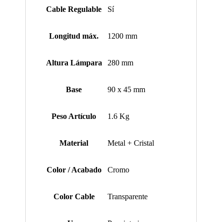
Cable Regulable
Sí
Longitud máx.
1200 mm
Altura Lámpara
280 mm
Base
90 x 45 mm
Peso Artículo
1.6 Kg
Material
Metal + Cristal
Color / Acabado
Cromo
Color Cable
Transparente