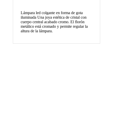
Lámpara led colgante en forma de gota
iluminada Una joya estética de cristal con
cuerpo central acabado cromo. El florón
metálico está cromado y permite regular la
altura de la lámpara.
Bassas