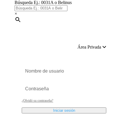
Búsqueda Ej.: 0031A o Belinus
×
Área Privada
¿Olvidó su contraseña?
Iniciar sesión