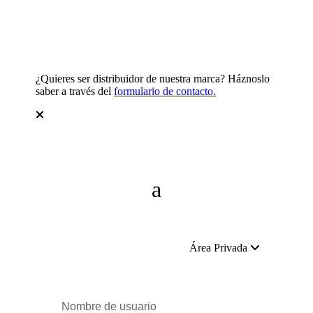
¿Quieres ser distribuidor de nuestra marca? Háznoslo
saber a través del
formulario de contacto.
Área Privada