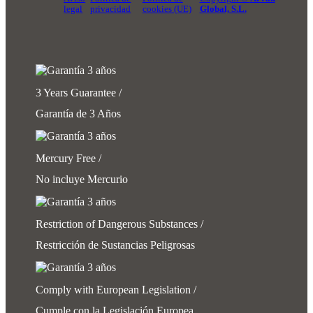
legal
privacidad
cookies (UE)
Global, S.L.
3 Years Guarantee /
Garantía de 3 Años
Mercury Free /
No incluye Mercurio
Restriction of Dangerous Substances /
Restricción de Sustancias Peligrosas
Comply with European Legislation /
Cumple con la Legislación Europea