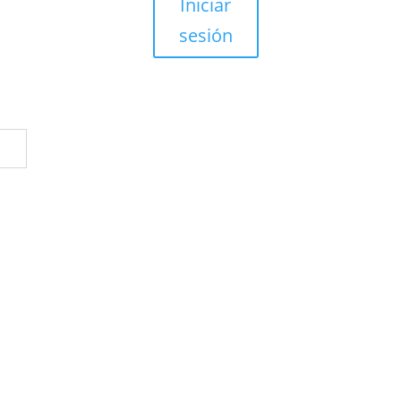
Iniciar
sesión