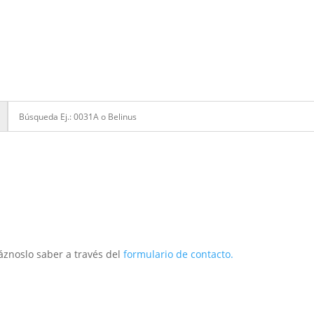
áznoslo saber a través del
formulario de contacto.