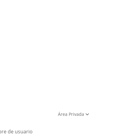
Área Privada