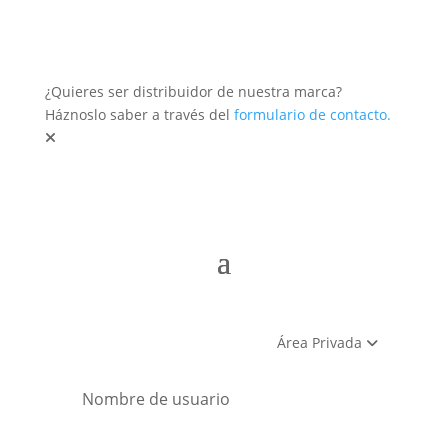
¿Quieres ser distribuidor de nuestra marca?
Háznoslo saber a través del
formulario de contacto.
Área Privada