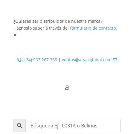
¿Quieres ser distribuidor de nuestra marca?
Háznoslo saber a través del
formulario de contacto.
(+34) 963 267 365
|
ventas@arvakglobal.com