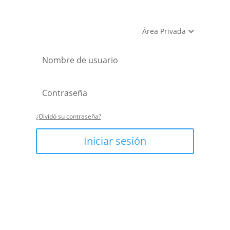
Área Privada
¿Olvidó su contraseña?
Iniciar sesión