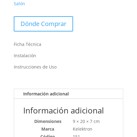
Salón
Dónde Comprar
Ficha Técnica
Instalación
Instrucciones de Uso
Información adicional
Información adicional
Dimensiones
9 × 20 × 7 cm
Marca
Kelektron
Código
151