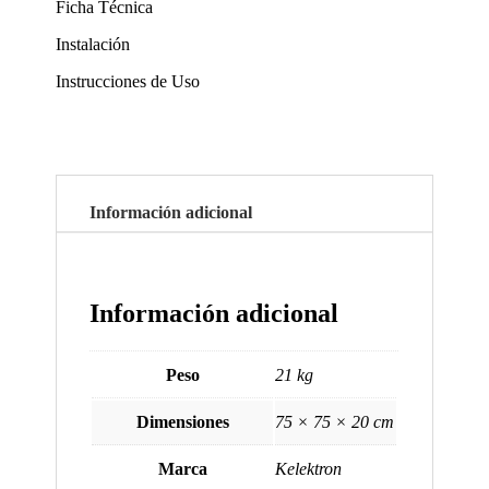
Ficha Técnica
Instalación
Instrucciones de Uso
Información adicional
Información adicional
Peso
21 kg
Dimensiones
75 × 75 × 20 cm
Marca
Kelektron