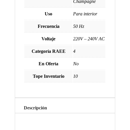
Champagne
Uso
Para interior
Frecuencia
50 Hz
Voltaje
220V – 240V AC
Categoría RAEE
4
En Oferta
No
Tope Inventario
10
Descripción