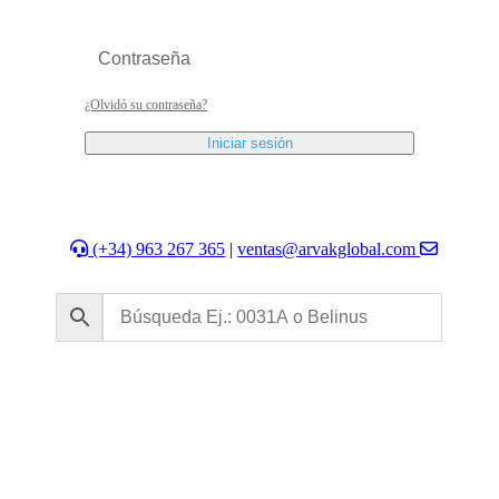
¿Olvidó su contraseña?
Iniciar sesión
(+34) 963 267 365
|
ventas@arvakglobal.com