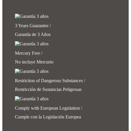
3 Years Guarantee /
Garantía de 3 Años
Mercury Free /
No incluye Mercurio
Restriction of Dangerous Substances /
Restricción de Sustancias Peligrosas
Comply with European Legislation /
Cumple con la Legislación Europea