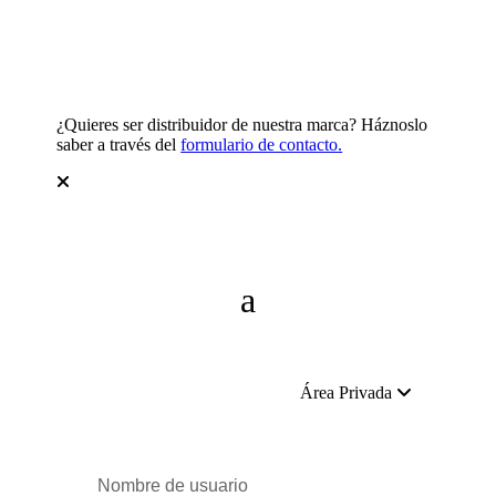
¿Quieres ser distribuidor de nuestra marca? Háznoslo
saber a través del
formulario de contacto.
Área Privada