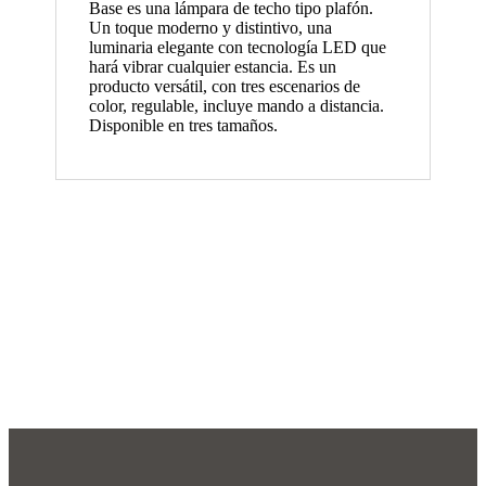
Base es una lámpara de techo tipo plafón.
Un toque moderno y distintivo, una
luminaria elegante con tecnología LED que
hará vibrar cualquier estancia. Es un
producto versátil, con tres escenarios de
color, regulable, incluye mando a distancia.
Disponible en tres tamaños.