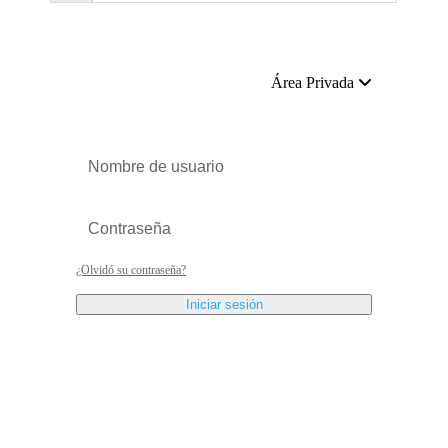
Área Privada
¿Olvidó su contraseña?
Iniciar sesión