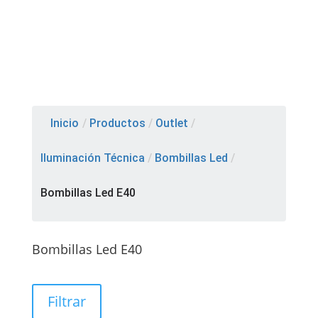
Inicio
/
Productos
/
Outlet
/
Iluminación Técnica
/
Bombillas Led
/
Bombillas Led E40
Bombillas Led E40
Filtrar