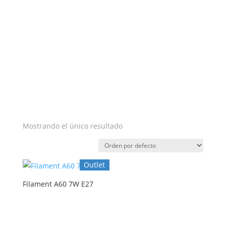
Mostrando el único resultado
Outlet
Filament A60 7W E27