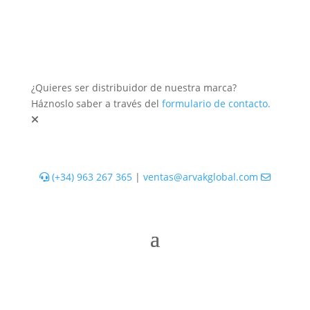
¿Quieres ser distribuidor de nuestra marca?
Háznoslo saber a través del
formulario de contacto.
(+34) 963 267 365
|
ventas@arvakglobal.com