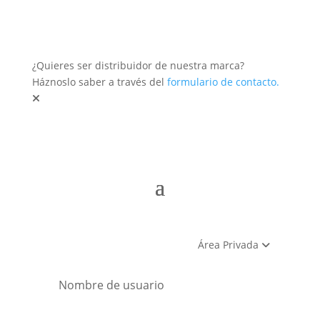
¿Quieres ser distribuidor de nuestra marca?
Háznoslo saber a través del
formulario de contacto.
Área Privada