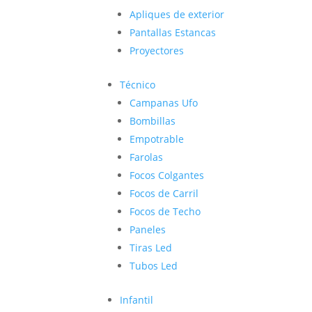
Apliques de exterior
Pantallas Estancas
Proyectores
Técnico
Campanas Ufo
Bombillas
Empotrable
Farolas
Focos Colgantes
Focos de Carril
Focos de Techo
Paneles
Tiras Led
Tubos Led
Infantil