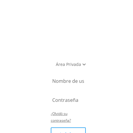
Área Privada
¿Olvidó su
contraseña?