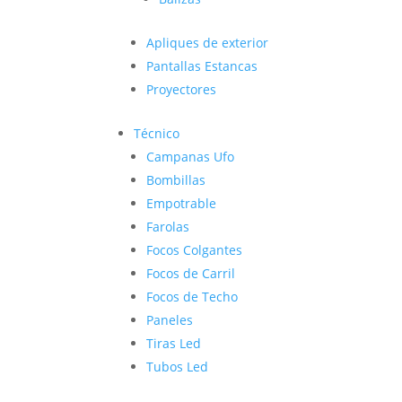
Apliques de exterior
Pantallas Estancas
Proyectores
Técnico
Campanas Ufo
Bombillas
Empotrable
Farolas
Focos Colgantes
Focos de Carril
Focos de Techo
Paneles
Tiras Led
Tubos Led