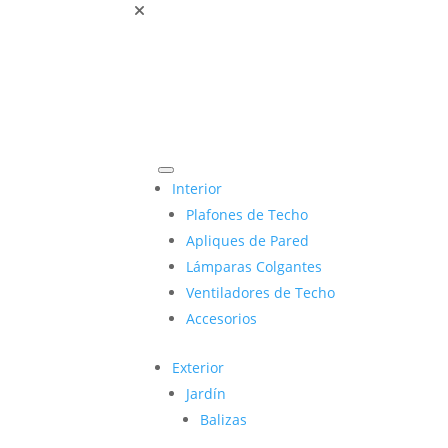
Interior
Plafones de Techo
Apliques de Pared
Lámparas Colgantes
Ventiladores de Techo
Accesorios
Exterior
Jardín
Balizas