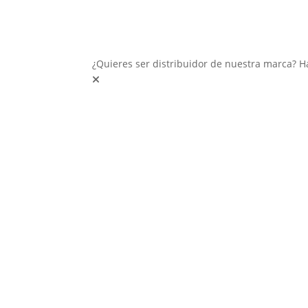
¿Quieres ser distribuidor de nuestra marca? H