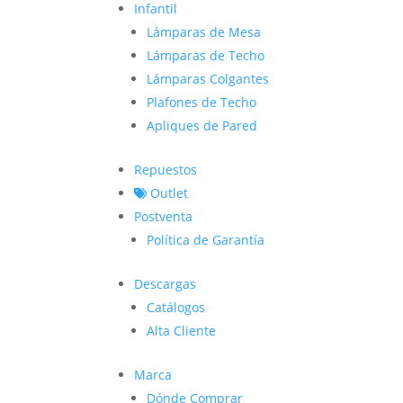
Infantil
Lámparas de Mesa
Lámparas de Techo
Lámparas Colgantes
Plafones de Techo
Apliques de Pared
Repuestos
Outlet
Postventa
Política de Garantía
Descargas
Catálogos
Alta Cliente
Marca
Dónde Comprar