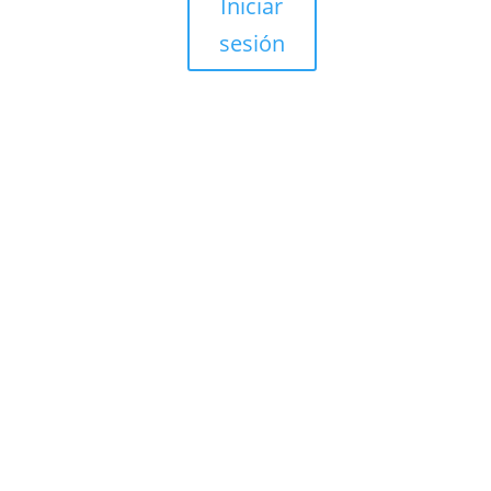
Iniciar
sesión