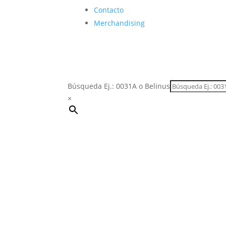
Contacto
Merchandising
Búsqueda Ej.: 0031A o Belinus
×