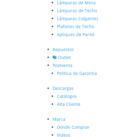
Lámparas de Mesa
Lámparas de Techo
Lámparas Colgantes
Plafones de Techo
Apliques de Pared
Repuestos
Outlet
Postventa
Política de Garantía
Descargas
Catálogos
Alta Cliente
Marca
Dónde Comprar
Videos