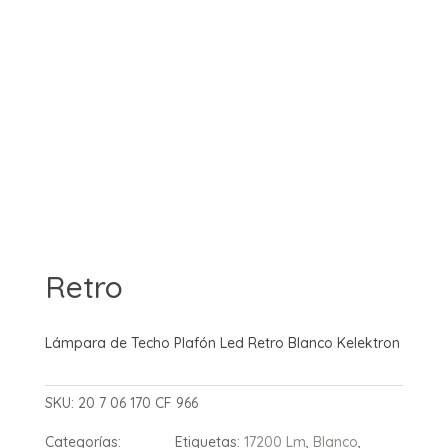
Retro
Lámpara de Techo Plafón Led Retro Blanco Kelektron
SKU:
20 7 06 170 CF 966
Categorías:
Etiquetas:
17200 Lm
,
Blanco
,