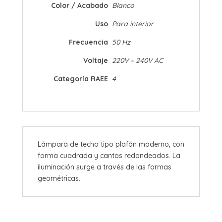
Color / Acabado
Blanco
Uso
Para interior
Frecuencia
50 Hz
Voltaje
220V – 240V AC
Categoría RAEE
4
Lámpara de techo tipo plafón moderno, con
forma cuadrada y cantos redondeados. La
iluminación surge a través de las formas
geométricas.