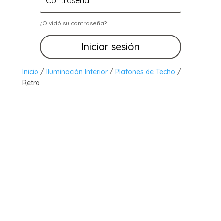
¿Olvidó su contraseña?
Iniciar sesión
Inicio
/
Iluminación Interior
/
Plafones de Techo
/
Retro