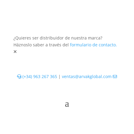
¿Quieres ser distribuidor de nuestra marca?
Háznoslo saber a través del
formulario de contacto.
(+34) 963 267 365
|
ventas@arvakglobal.com