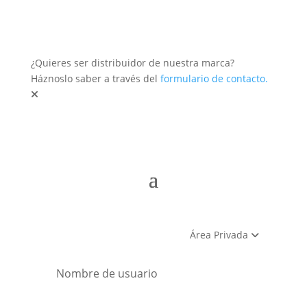
¿Quieres ser distribuidor de nuestra marca?
Háznoslo saber a través del
formulario de contacto.
Área Privada