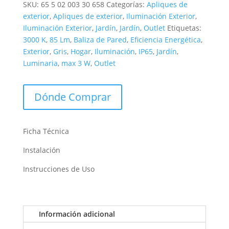
SKU:
65 5 02 003 30 658
Categorías:
Apliques de
exterior
,
Apliques de exterior
,
Iluminación Exterior
,
Iluminación Exterior
,
Jardín
,
Jardín
,
Outlet
Etiquetas:
3000 K
,
85 Lm
,
Baliza de Pared
,
Eficiencia Energética
,
Exterior
,
Gris
,
Hogar
,
Iluminación
,
IP65
,
Jardín
,
Luminaria
,
max 3 W
,
Outlet
Dónde Comprar
Ficha Técnica
Instalación
Instrucciones de Uso
Información adicional