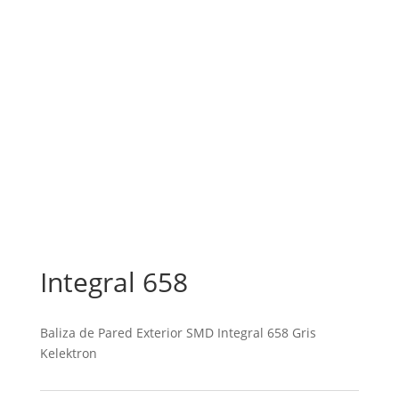
Integral 658
Baliza de Pared Exterior SMD Integral 658 Gris
Kelektron