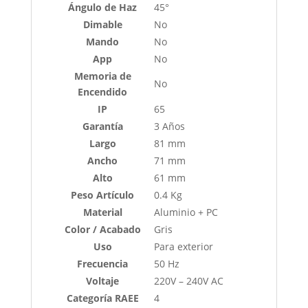
Ángulo de Haz
45°
Dimable
No
Mando
No
App
No
Memoria de
No
Encendido
IP
65
Garantía
3 Años
Largo
81 mm
Ancho
71 mm
Alto
61 mm
Peso Artículo
0.4 Kg
Material
Aluminio + PC
Color / Acabado
Gris
Uso
Para exterior
Frecuencia
50 Hz
Voltaje
220V – 240V AC
Categoría RAEE
4