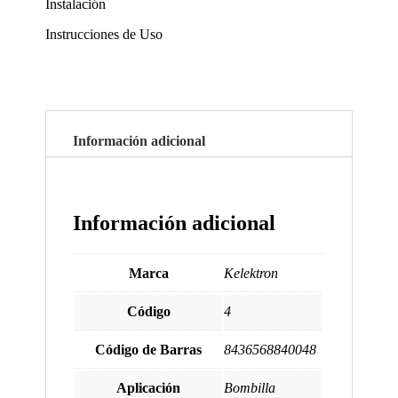
Instalación
Instrucciones de Uso
Información adicional
Información adicional
Marca
Kelektron
Código
4
Código de Barras
8436568840048
Aplicación
Bombilla