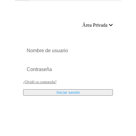
Área Privada
¿Olvidó su contraseña?
Iniciar sesión