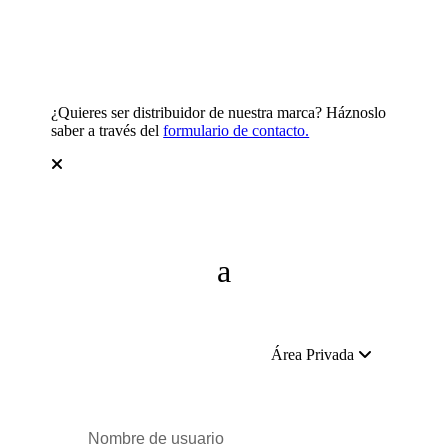
¿Quieres ser distribuidor de nuestra marca? Háznoslo
saber a través del
formulario de contacto.
Área Privada