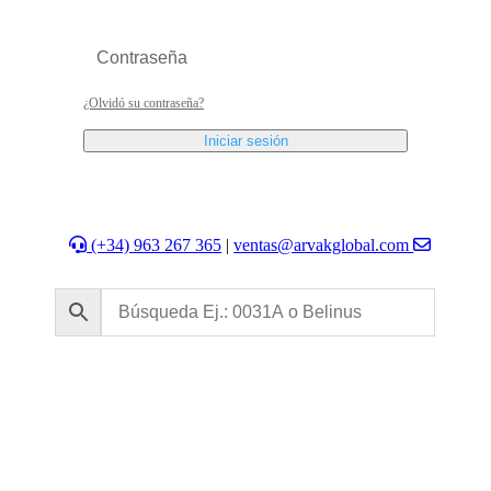
¿Olvidó su contraseña?
Iniciar sesión
(+34) 963 267 365
|
ventas@arvakglobal.com