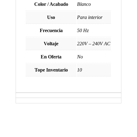
Color / Acabado
Blanco
Uso
Para interior
Frecuencia
50 Hz
Voltaje
220V – 240V AC
En Oferta
No
Tope Inventario
10