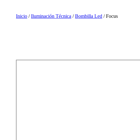
Inicio
/
Iluminación Técnica
/
Bombilla Led
/ Focus