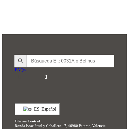
FAQs
Español
Oficina Central
Ronda Isaac Peral y Caballero 17, 46980 Paterna, Valencia