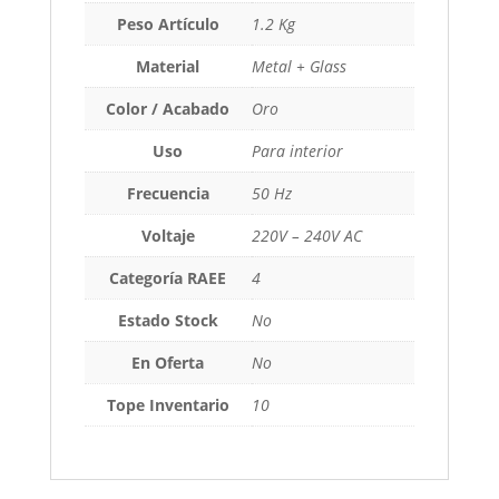
Peso Artículo
1.2 Kg
Material
Metal + Glass
Color / Acabado
Oro
Uso
Para interior
Frecuencia
50 Hz
Voltaje
220V – 240V AC
Categoría RAEE
4
Estado Stock
No
En Oferta
No
Tope Inventario
10