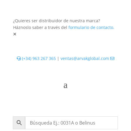
¿Quieres ser distribuidor de nuestra marca?
Háznoslo saber a través del
formulario de contacto.
(+34) 963 267 365
|
ventas@arvakglobal.com