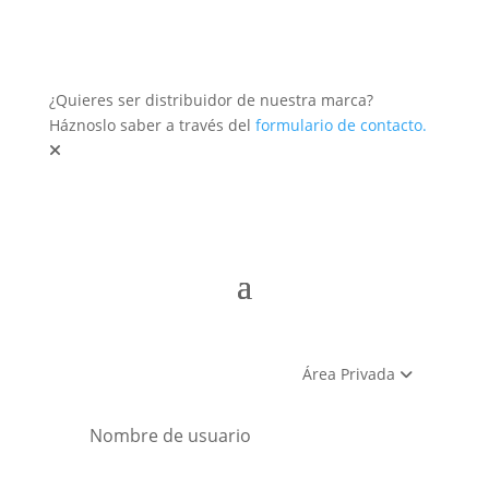
¿Quieres ser distribuidor de nuestra marca?
Háznoslo saber a través del
formulario de contacto.
Área Privada