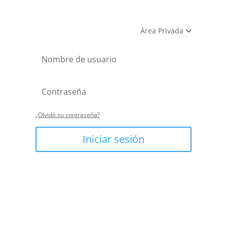
Área Privada
¿Olvidó su contraseña?
Iniciar sesión