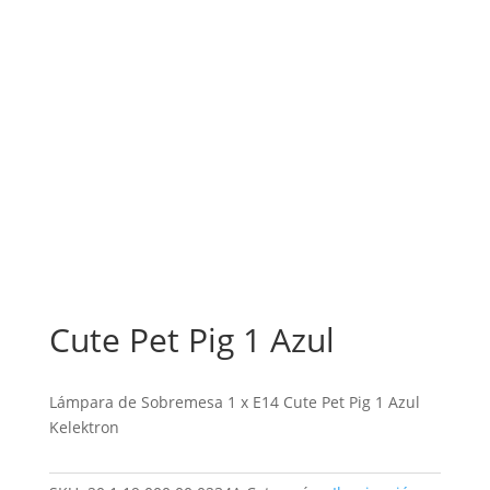
Cute Pet Pig 1 Azul
Lámpara de Sobremesa 1 x E14 Cute Pet Pig 1 Azul
Kelektron