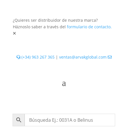
¿Quieres ser distribuidor de nuestra marca?
Háznoslo saber a través del
formulario de contacto.
(+34) 963 267 365
|
ventas@arvakglobal.com