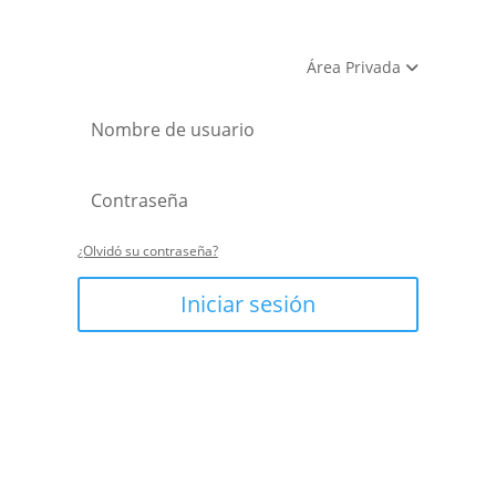
Área Privada
¿Olvidó su contraseña?
Iniciar sesión