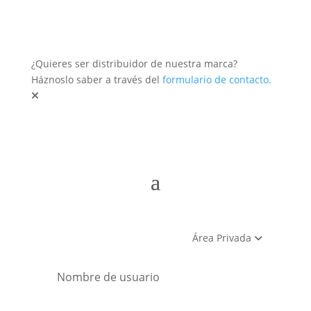
¿Quieres ser distribuidor de nuestra marca?
Háznoslo saber a través del
formulario de contacto.
Área Privada