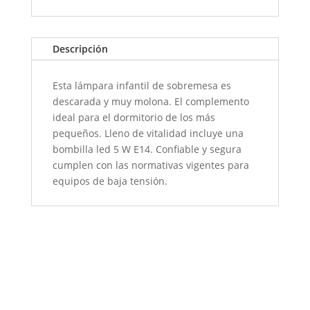
Descripción
Esta lámpara infantil de sobremesa es
descarada y muy molona. El complemento
ideal para el dormitorio de los más
pequeños. Lleno de vitalidad incluye una
bombilla led 5 W E14. Confiable y segura
cumplen con las normativas vigentes para
equipos de baja tensión.