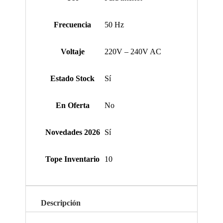
Frecuencia
50 Hz
Voltaje
220V – 240V AC
Estado Stock
Sí
En Oferta
No
Novedades 2026
Sí
Tope Inventario
10
Descripción