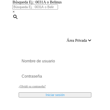
Búsqueda Ej.: 0031A o Belinus
×
Área Privada
¿Olvidó su contraseña?
Iniciar sesión