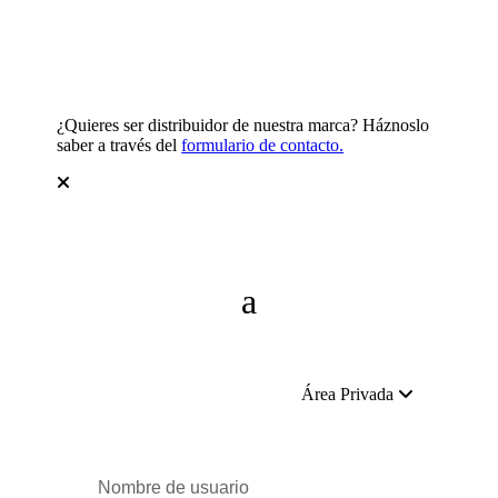
¿Quieres ser distribuidor de nuestra marca? Háznoslo
saber a través del
formulario de contacto.
Área Privada