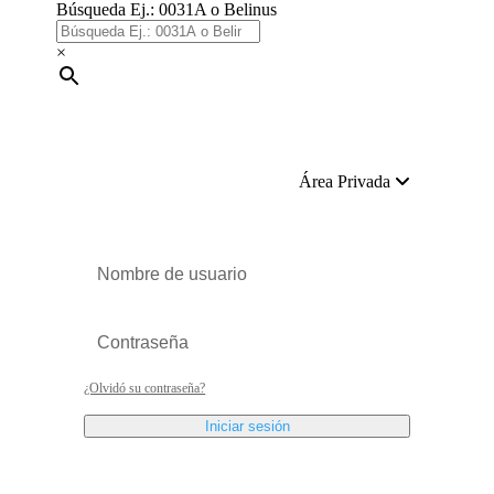
Búsqueda Ej.: 0031A o Belinus
×
Área Privada
¿Olvidó su contraseña?
Iniciar sesión