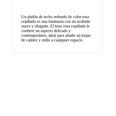
Un plafón de techo redondo de color rosa
cepillado es una luminaria con un acabado
suave y elegante. El tono rosa cepillado le
confiere un aspecto delicado y
contemporáneo, ideal para añadir un toque
de calidez y estilo a cualquier espacio.
Plafón Orion Negro