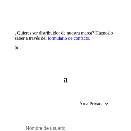
¿Quieres ser distribuidor de nuestra marca? Háznoslo
saber a través del
formulario de contacto.
Área Privada