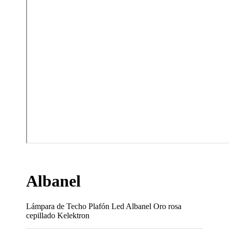
Albanel
Lámpara de Techo Plafón Led Albanel Oro rosa
cepillado Kelektron