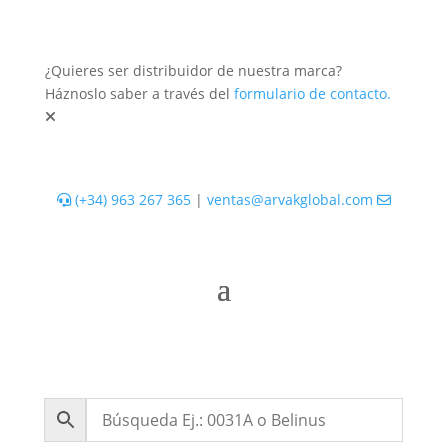
¿Quieres ser distribuidor de nuestra marca?
Háznoslo saber a través del
formulario de contacto.
(+34) 963 267 365
|
ventas@arvakglobal.com