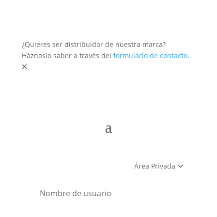
¿Quieres ser distribuidor de nuestra marca?
Háznoslo saber a través del
formulario de contacto.
Área Privada