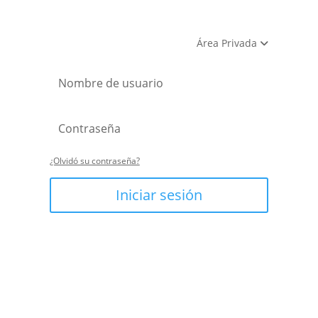
Área Privada
¿Olvidó su contraseña?
Iniciar sesión