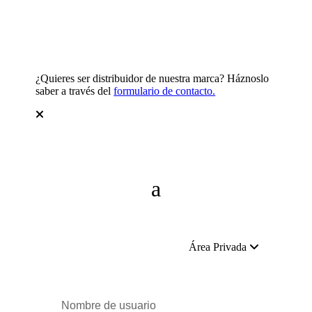
¿Quieres ser distribuidor de nuestra marca? Háznoslo
saber a través del
formulario de contacto.
Área Privada