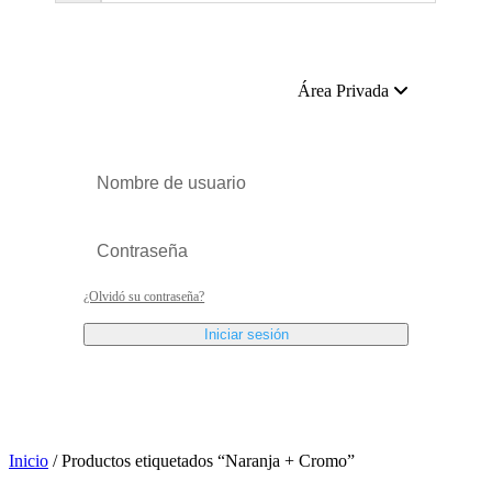
Área Privada
¿Olvidó su contraseña?
Iniciar sesión
Inicio
/ Productos etiquetados “Naranja + Cromo”