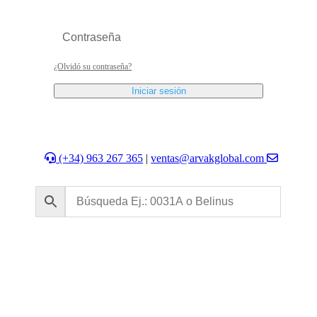
¿Olvidó su contraseña?
Iniciar sesión
(+34) 963 267 365
|
ventas@arvakglobal.com