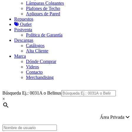
Lámparas Colgantes
Plafones de Techo
Apliques de Pared
Repuestos
Outlet
Postventa
Política de Garantía
Descargas
Catálogos
Alta Cliente
Marca
Dónde Comprar
Videos
Contacto
Merchandising
Búsqueda Ej.: 0031A o Belinus
×
Área Privada