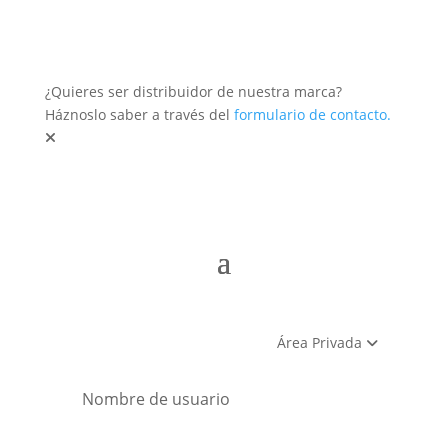
¿Quieres ser distribuidor de nuestra marca?
Háznoslo saber a través del
formulario de contacto.
Área Privada