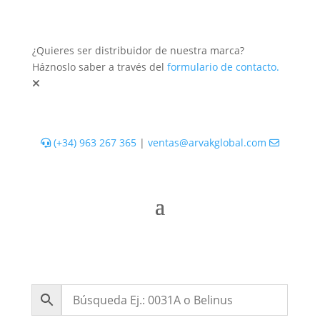
¿Quieres ser distribuidor de nuestra marca?
Háznoslo saber a través del
formulario de contacto.
(+34) 963 267 365
|
ventas@arvakglobal.com