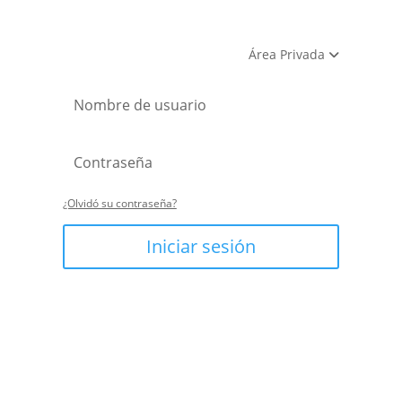
Área Privada
¿Olvidó su contraseña?
Iniciar sesión