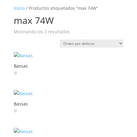
Inicio
/ Productos etiquetados “max 74W”
max 74W
Mostrando los 3 resultados
Bassas
Bassas