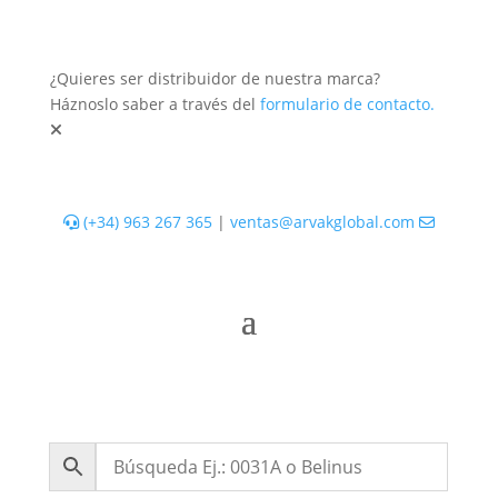
¿Quieres ser distribuidor de nuestra marca?
Háznoslo saber a través del
formulario de contacto.
(+34) 963 267 365
|
ventas@arvakglobal.com