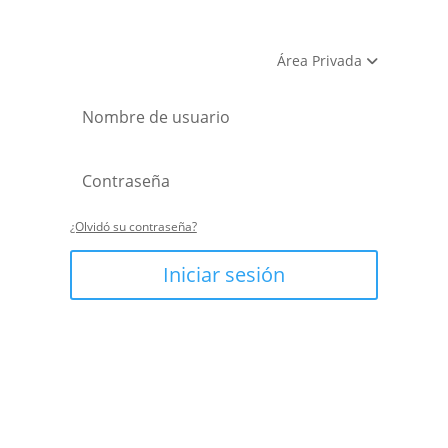
Área Privada
¿Olvidó su contraseña?
Iniciar sesión