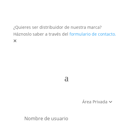
¿Quieres ser distribuidor de nuestra marca?
Háznoslo saber a través del
formulario de contacto.
Área Privada