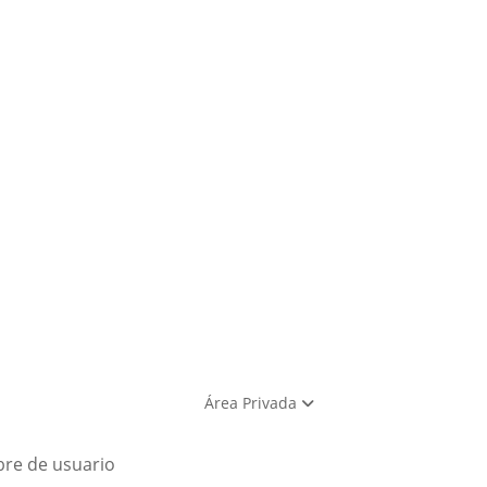
Área Privada