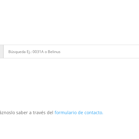
áznoslo saber a través del
formulario de contacto.