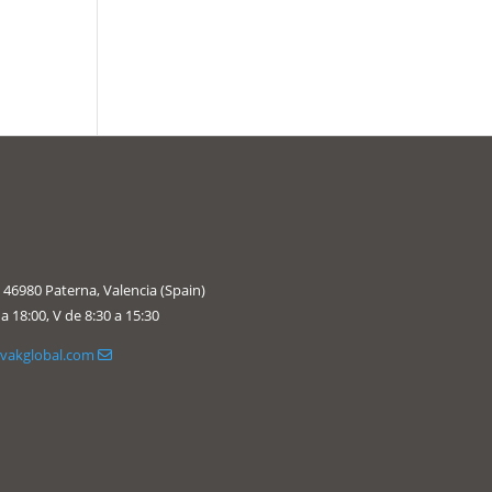
 46980 Paterna, Valencia (Spain)
 a 18:00, V de 8:30 a 15:30
vakglobal.com