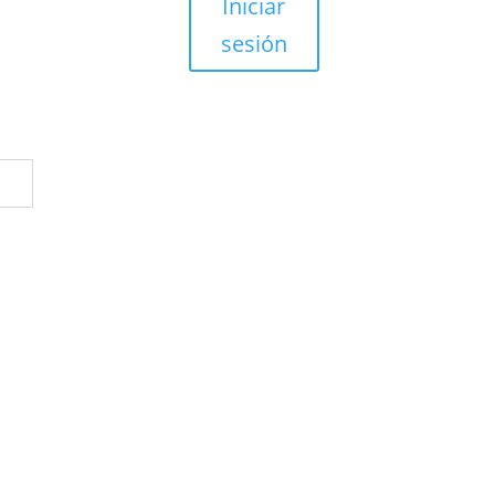
Iniciar
sesión