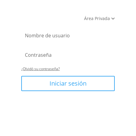
Área Privada
¿Olvidó su contraseña?
Iniciar sesión