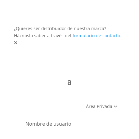
¿Quieres ser distribuidor de nuestra marca?
Háznoslo saber a través del
formulario de contacto.
Área Privada