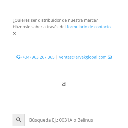
¿Quieres ser distribuidor de nuestra marca?
Háznoslo saber a través del
formulario de contacto.
(+34) 963 267 365
|
ventas@arvakglobal.com