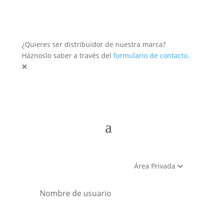
¿Quieres ser distribuidor de nuestra marca?
Háznoslo saber a través del
formulario de contacto.
Área Privada