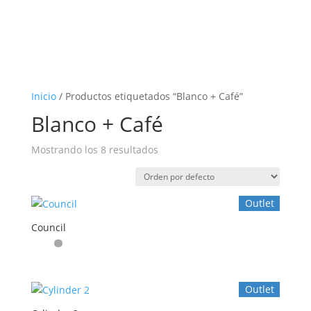
Inicio
/ Productos etiquetados “Blanco + Café”
Blanco + Café
Mostrando los 8 resultados
Outlet
Council
Outlet