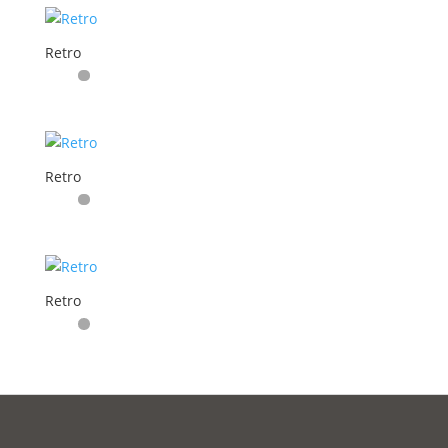
Retro
Retro
Retro