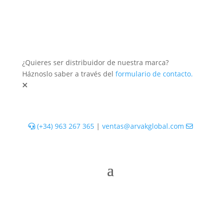
¿Quieres ser distribuidor de nuestra marca?
Háznoslo saber a través del
formulario de contacto.
(+34) 963 267 365
|
ventas@arvakglobal.com