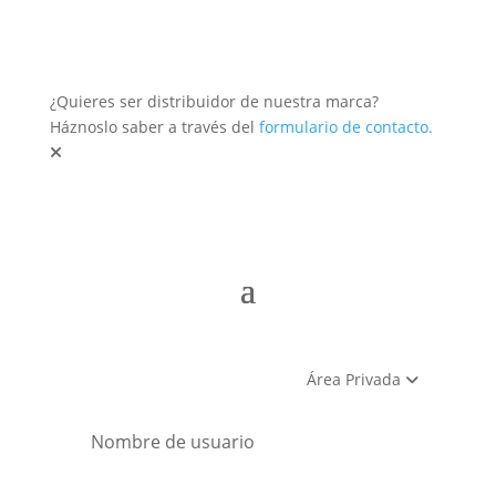
¿Quieres ser distribuidor de nuestra marca?
Háznoslo saber a través del
formulario de contacto.
Área Privada