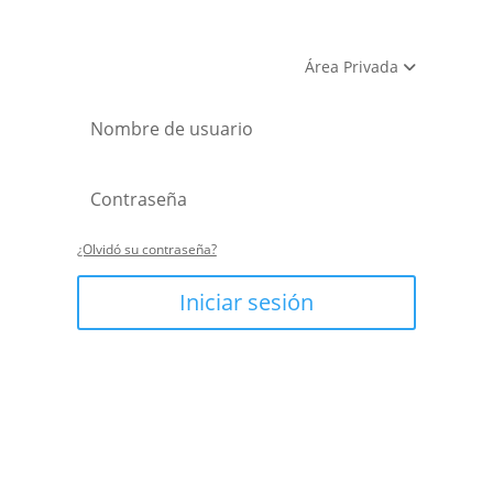
Área Privada
¿Olvidó su contraseña?
Iniciar sesión