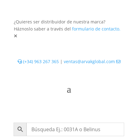
¿Quieres ser distribuidor de nuestra marca?
Háznoslo saber a través del
formulario de contacto.
(+34) 963 267 365
|
ventas@arvakglobal.com