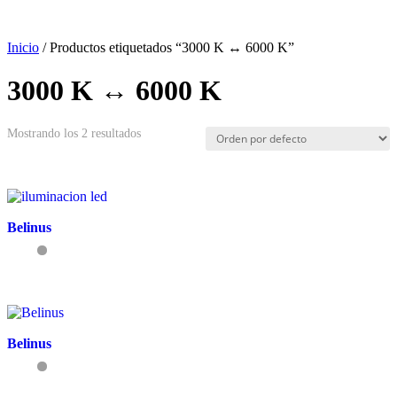
Inicio
/ Productos etiquetados “3000 K ↔ 6000 K”
3000 K ↔ 6000 K
Mostrando los 2 resultados
Belinus
Belinus