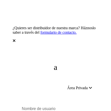
¿Quieres ser distribuidor de nuestra marca? Háznoslo
saber a través del
formulario de contacto.
Área Privada