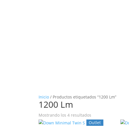
Inicio
/ Productos etiquetados “1200 Lm”
1200 Lm
Mostrando los 4 resultados
Outlet