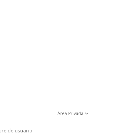
Área Privada