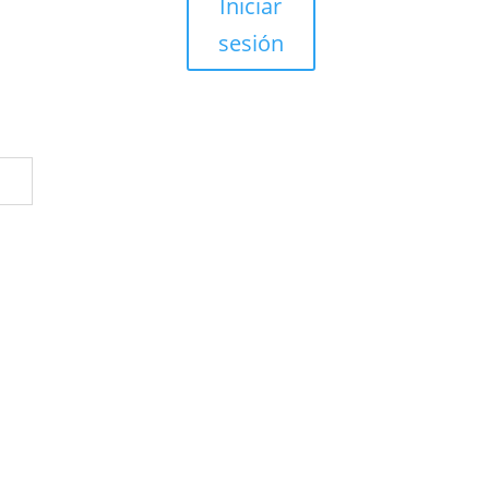
Iniciar
sesión