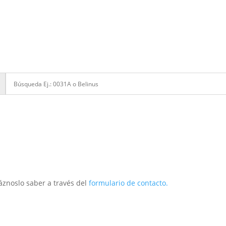
áznoslo saber a través del
formulario de contacto.