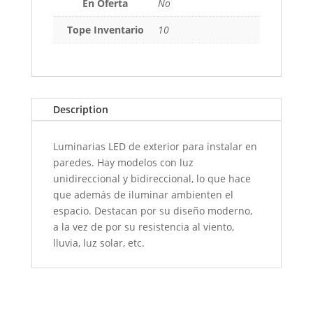
En Oferta
No
Tope Inventario
10
Description
Luminarias LED de exterior para instalar en
paredes. Hay modelos con luz
unidireccional y bidireccional, lo que hace
que además de iluminar ambienten el
espacio. Destacan por su diseño moderno,
a la vez de por su resistencia al viento,
lluvia, luz solar, etc.