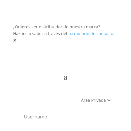
¿Quieres ser distribuidor de nuestra marca?
Háznoslo saber a través del
formulario de contacto.
Área Privada