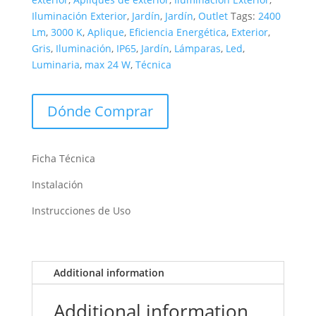
Iluminación Exterior
,
Jardín
,
Jardín
,
Outlet
Tags:
2400
Lm
,
3000 K
,
Aplique
,
Eficiencia Energética
,
Exterior
,
Gris
,
Iluminación
,
IP65
,
Jardín
,
Lámparas
,
Led
,
Luminaria
,
max 24 W
,
Técnica
Dónde Comprar
Ficha Técnica
Instalación
Instrucciones de Uso
Additional information
Additional information