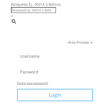
Búsqueda Ej.: 0031A o Belinus
×
Área Privada
Forgot your password?
Login