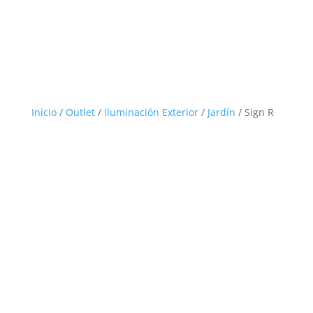
Inicio
/
Outlet
/
Iluminación Exterior
/
Jardín
/ Sign R