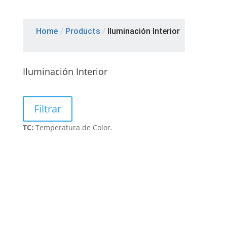
Home
/
Products
/
Iluminación Interior
Iluminación Interior
Filtrar
TC:
Temperatura de Color.