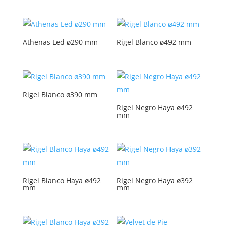
Athenas Led ø290 mm
Rigel Blanco ø492 mm
Rigel Blanco ø390 mm
Rigel Negro Haya ø492
mm
Rigel Blanco Haya ø492
Rigel Negro Haya ø392
mm
mm