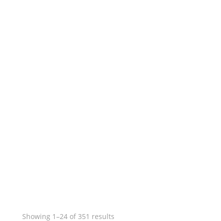
Sorted
Showing 1–24 of 351 results