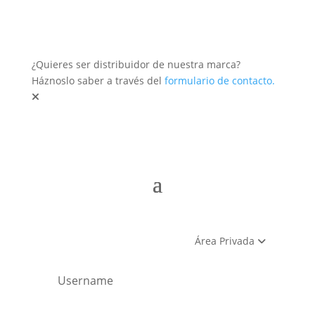
¿Quieres ser distribuidor de nuestra marca?
Háznoslo saber a través del
formulario de contacto.
Área Privada