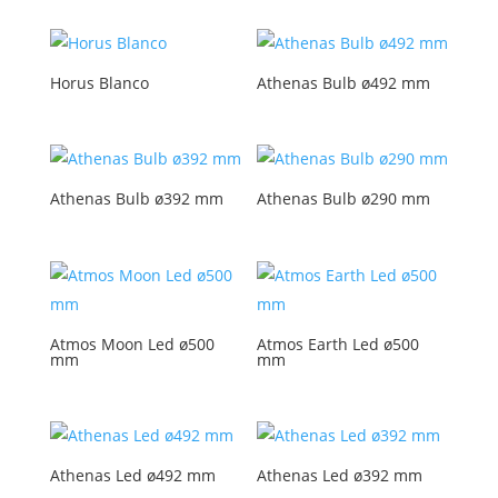
Horus Blanco
Athenas Bulb ø492 mm
Athenas Bulb ø392 mm
Athenas Bulb ø290 mm
Atmos Moon Led ø500
Atmos Earth Led ø500
mm
mm
Athenas Led ø492 mm
Athenas Led ø392 mm