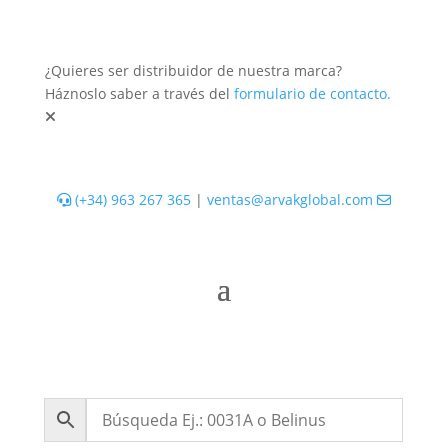
¿Quieres ser distribuidor de nuestra marca?
Háznoslo saber a través del
formulario de contacto.
(+34) 963 267 365
|
ventas@arvakglobal.com