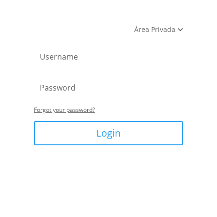
Área Privada
Forgot your password?
Login